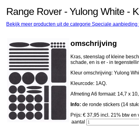
Range Rover - Yulong White - 
Bekijk meer producten uit de categorie Speciale aanbieding 
omschrijving
Kras, steenslag of kleine besch
schade, en is er - in tegenstell
Kleur omschrijving: Yulong Whi
Kleurcode: 1AQ.
Afmeting A6 formaat: 14,7 x 10,
Info:
de ronde stickers (14 stuk
Prijs: € 37,95 incl. 21% btw 
aantal