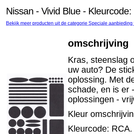
Nissan - Vivid Blue - Kleurcode
Bekijk meer producten uit de categorie Speciale aanbieding 
omschrijving
Kras, steenslag o
uw auto? De stick
oplossing. Met d
schade, en is er -
oplossingen - vri
Kleur omschrijvin
Kleurcode: RCA.