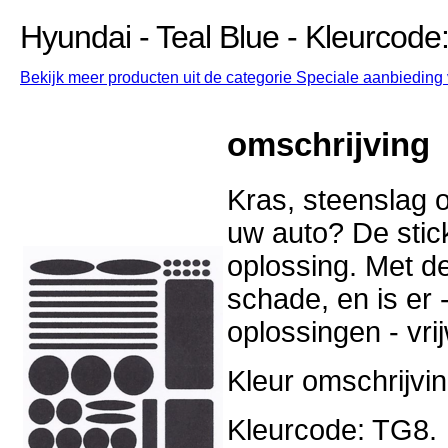
Hyundai - Teal Blue - Kleurcode
Bekijk meer producten uit de categorie Speciale aanbieding 
omschrijving
Kras, steenslag o
uw auto? De stick
oplossing. Met d
schade, en is er -
oplossingen - vri
Kleur omschrijvin
Kleurcode: TG8.