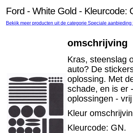
Ford - White Gold - Kleurcode:
Bekijk meer producten uit de categorie Speciale aanbieding v
omschrijving
Kras, steenslag o
auto? De stickers
oplossing. Met d
schade, en is er -
oplossingen - vri
Kleur omschrijvin
Kleurcode: GN.