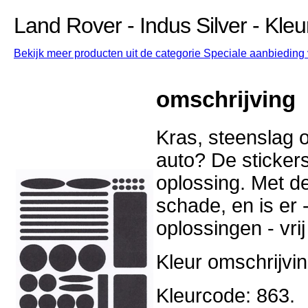
Land Rover - Indus Silver - Kle
Bekijk meer producten uit de categorie Speciale aanbieding 
omschrijving
Kras, steenslag o
auto? De stickers
oplossing. Met d
schade, en is er -
oplossingen - vri
Kleur omschrijvin
Kleurcode: 863.