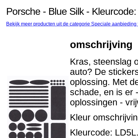
Porsche - Blue Silk - Kleurcode
Bekijk meer producten uit de categorie Speciale aanbieding 
omschrijving
Kras, steenslag o
auto? De stickers
oplossing. Met d
schade, en is er -
oplossingen - vri
Kleur omschrijvin
Kleurcode: LD5L