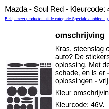
Mazda - Soul Red - Kleurcode: 
Bekijk meer producten uit de categorie Speciale aanbieding 
omschrijving
Kras, steenslag o
auto? De stickers
oplossing. Met d
schade, en is er -
oplossingen - vri
Kleur omschrijvi
Kleurcode: 46V.