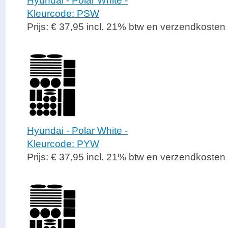
Hyundai - Polar White -
Kleurcode: PSW
Prijs: € 37,95 incl. 21% btw en verzendkosten
Hyundai - Polar White -
Kleurcode: PYW
Prijs: € 37,95 incl. 21% btw en verzendkosten