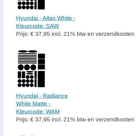
Hyundai - Atlas White -
Kleurcode: SAW
Prijs: € 37,95 incl. 21% btw en verzendkosten
Hyundai - Radiance
White Matte -
Kleurcode: WAM
Prijs: € 37,95 incl. 21% btw en verzendkosten