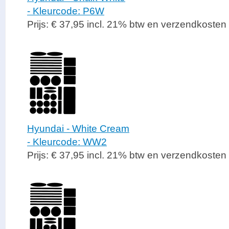
- Kleurcode: P6W
Prijs: € 37,95 incl. 21% btw en verzendkosten
Hyundai - White Cream
- Kleurcode: WW2
Prijs: € 37,95 incl. 21% btw en verzendkosten