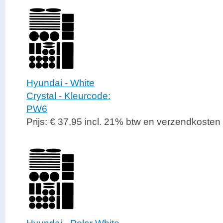
Hyundai - White
Crystal - Kleurcode:
PW6
Prijs: € 37,95 incl. 21% btw en verzendkosten