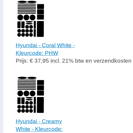
Hyundai - Coral White -
Kleurcode: PHW
Prijs: € 37,95 incl. 21% btw en verzendkosten
Hyundai - Creamy
White - Kleurcode: