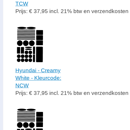
TCW
Prijs: € 37,95 incl. 21% btw en verzendkosten
Hyundai - Creamy
White - Kleurcode:
NCW
Prijs: € 37,95 incl. 21% btw en verzendkosten