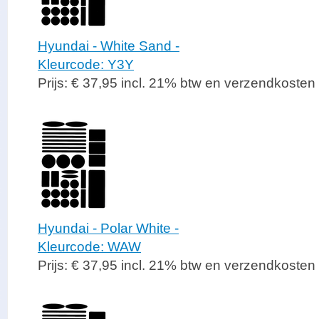
Hyundai - White Sand -
Kleurcode: Y3Y
Prijs: € 37,95 incl. 21% btw en verzendkosten
Hyundai - Polar White -
Kleurcode: WAW
Prijs: € 37,95 incl. 21% btw en verzendkosten