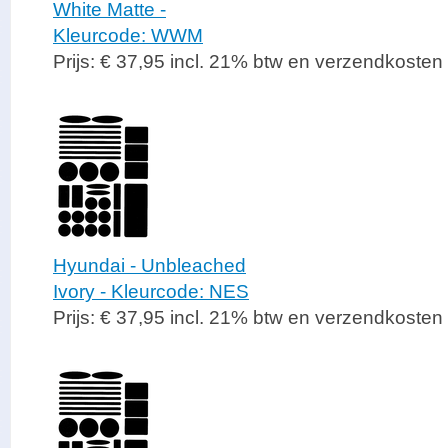
White Matte -
Kleurcode: WWM
Prijs: € 37,95 incl. 21% btw en verzendkosten
Hyundai - Unbleached
Ivory - Kleurcode: NES
Prijs: € 37,95 incl. 21% btw en verzendkosten