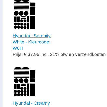
Hyundai - Serenity
White - Kleurcode:
W6H
Prijs: € 37,95 incl. 21% btw en verzendkosten
Hyundai - Creamy