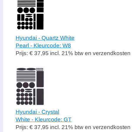
Hyundai - Quartz White
Pearl - Kleurcode: W8
Prijs: € 37,95 incl. 21% btw en verzendkosten
Hyundai - Crystal
White - Kleurcode: GT
Prijs: € 37,95 incl. 21% btw en verzendkosten