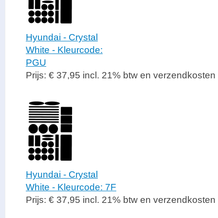
Hyundai - Crystal
White - Kleurcode:
PGU
Prijs: € 37,95 incl. 21% btw en verzendkosten
Hyundai - Crystal
White - Kleurcode: 7F
Prijs: € 37,95 incl. 21% btw en verzendkosten