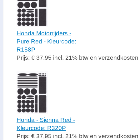
Honda Motorrijders -
Pure Red - Kleurcode:
R158P
Prijs: € 37,95 incl. 21% btw en verzendkosten
Honda - Sienna Red -
Kleurcode: R320P
Prijs: € 37,95 incl. 21% btw en verzendkosten