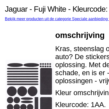
Jaguar - Fuji White - Kleurcode
Bekijk meer producten uit de categorie Speciale aanbieding v
omschrijving
Kras, steenslag o
auto? De stickers
oplossing. Met d
schade, en is er -
oplossingen - vri
Kleur omschrijvin
Kleurcode: 1AA.