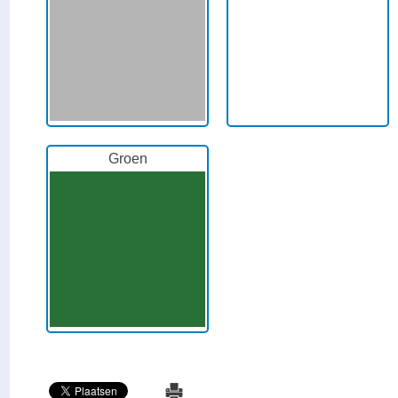
Groen