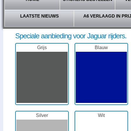
LAATSTE NIEUWS
A6 VERLAAGD IN PRI
Speciale aanbieding voor Jaguar rijders.
Grijs
Blauw
Silver
Wit