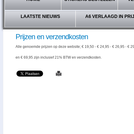
LAATSTE NIEUWS
A6 VERLAAGD IN PRI
Prijzen en verzendkosten
Alle genoemde prijzen op deze website; € 19,50 - € 24,95 - € 26,95 - € 29
en € 69,95 zijn inclusief 21% BTW en verzendkosten.