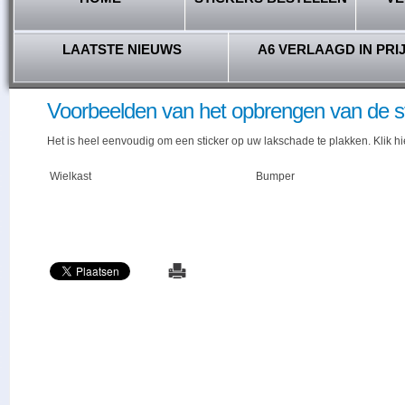
LAATSTE NIEUWS
A6 VERLAAGD IN PRI
Voorbeelden van het opbrengen van de s
Het is heel eenvoudig om een sticker op uw lakschade te plakken. Klik h
Wielkast
Bumper