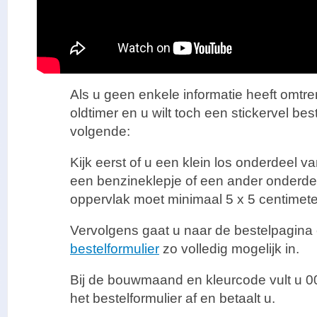
Als u geen enkele informatie heeft omtr
oldtimer en u wilt toch een stickervel bes
volgende:
Kijk eerst of u een klein los onderdeel v
een benzineklepje of een ander onderdeel
oppervlak moet minimaal 5 x 5 centimeter 
Vervolgens gaat u naar de bestelpagina e
bestelformulier
zo volledig mogelijk in.
Bij de bouwmaand en kleurcode vult u 0
het bestelformulier af en betaalt u.