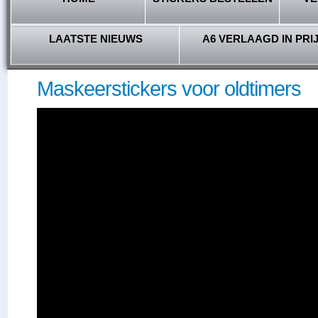
LAATSTE NIEUWS
A6 VERLAAGD IN PRI
Maskeerstickers voor oldtimers