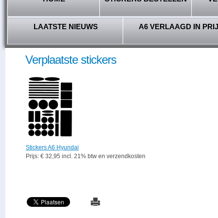
LAATSTE NIEUWS
A6 VERLAAGD IN PRI
Verplaatste stickers
Stickers A6 Hyundai
Prijs: € 32,95 incl. 21% btw en verzendkosten