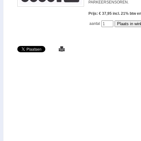
PARKEERSENSOREN.
Prijs: € 37,95 incl. 21% bt
aantal