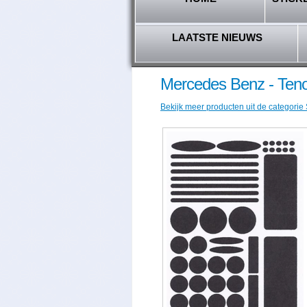
LAATSTE NIEUWS
Mercedes Benz - Tenor
Bekijk meer producten uit de categorie