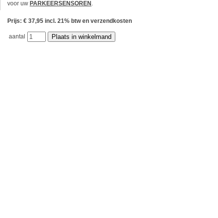
voor uw
PARKEERSENSOREN
.
Prijs: € 37,95 incl. 21% btw en verzendkosten
aantal