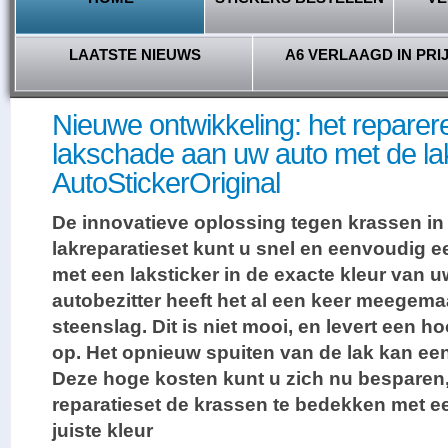
LAATSTE NIEUWS
A6 VERLAAGD IN PRI
Nieuwe ontwikkeling: het repare
lakschade aan uw auto met de la
AutoStickerOriginal
De innovatieve oplossing tegen krassen in 
lakreparatieset kunt u snel en eenvoudig 
met een laksticker in de exacte kleur van u
autobezitter heeft het al een keer meegemaa
steenslag. Dit is niet mooi, en levert een ho
op. Het opnieuw spuiten van de lak kan een
Deze hoge kosten kunt u zich nu besparen,
reparatieset de krassen te bedekken met e
juiste kleur