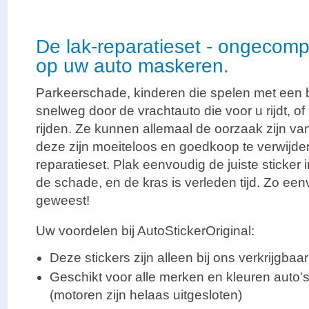
De lak-reparatieset - ongecomp
op uw auto maskeren.
Parkeerschade, kinderen die spelen met een b
snelweg door de vrachtauto die voor u rijdt, o
rijden. Ze kunnen allemaal de oorzaak zijn v
deze zijn moeiteloos en goedkoop te verwijde
reparatieset. Plak eenvoudig de juiste sticker 
de schade, en de kras is verleden tijd. Zo een
geweest!
Uw voordelen bij AutoStickerOriginal:
Deze stickers zijn alleen bij ons verkrijgbaar
Geschikt voor alle merken en kleuren auto'
(motoren zijn helaas uitgesloten)