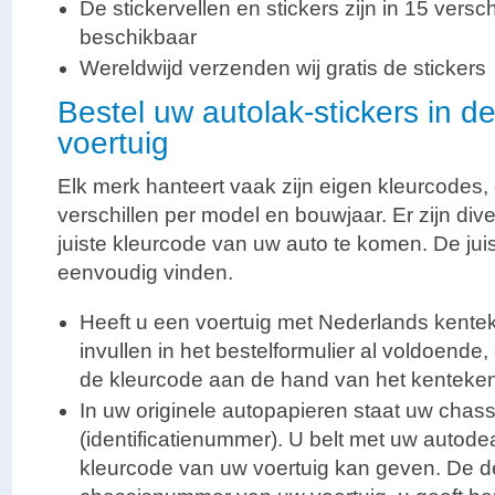
De stickervellen en stickers zijn in 15 vers
beschikbaar
Wereldwijd verzenden wij gratis de stickers
Bestel uw autolak-stickers in d
voertuig
Elk merk hanteert vaak zijn eigen kleurcodes
verschillen per model en bouwjaar. Er zijn di
juiste kleurcode van uw auto te komen. De jui
eenvoudig vinden.
Heeft u een voertuig met Nederlands kente
invullen in het bestelformulier al voldoende,
de kleurcode aan de hand van het kenteke
In uw originele autopapieren staat uw cha
(identificatienummer). U belt met uw autodea
kleurcode van uw voertuig kan geven. De de