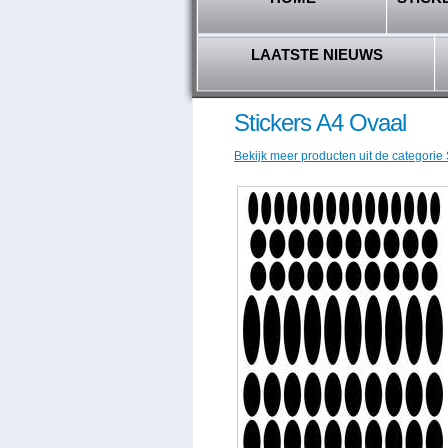
LAATSTE NIEUWS
Stickers A4 Ovaal
Bekijk meer producten uit de categorie 