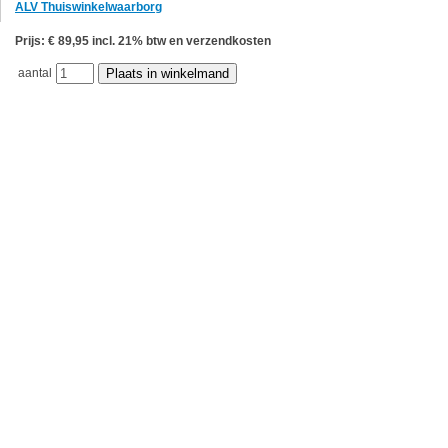
ALV Thuiswinkelwaarborg
Prijs: € 89,95 incl. 21% btw en verzendkosten
aantal