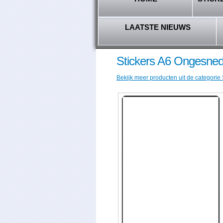
LAATSTE NIEUWS
Stickers A6 Ongesne
Bekijk meer producten uit de categorie 