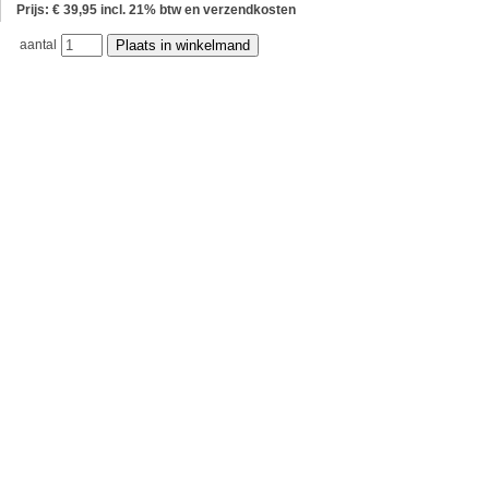
Prijs: € 39,95 incl. 21% btw en verzendkosten
aantal