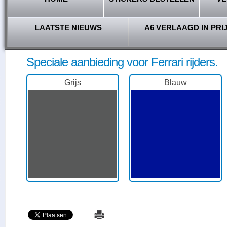
LAATSTE NIEUWS
A6 VERLAAGD IN PRI
Speciale aanbieding voor Ferrari rijders.
Grijs
Blauw