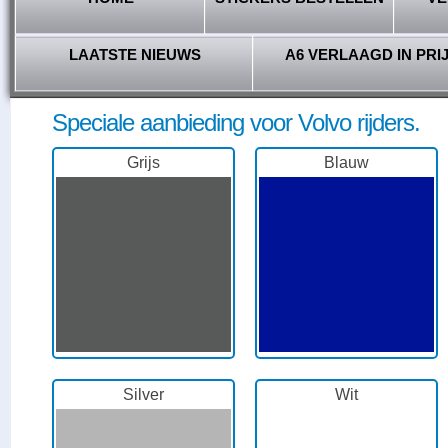
LAATSTE NIEUWS
A6 VERLAAGD IN PRI
Speciale aanbieding voor Volvo rijders.
Grijs
Blauw
Silver
Wit