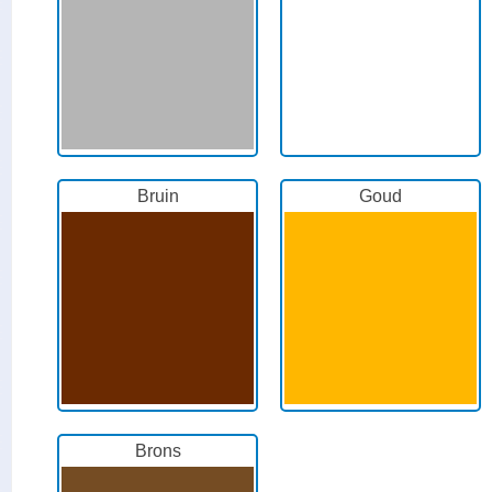
Bruin
Goud
Brons