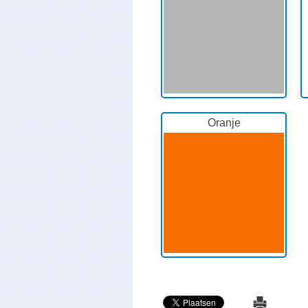
Oranje