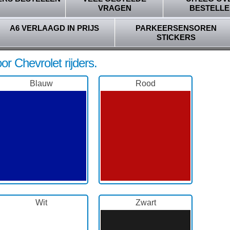
VRAGEN
BESTELLE
A6 VERLAAGD IN PRIJS
PARKEERSENSOREN
STICKERS
or Chevrolet rijders.
Blauw
Rood
Wit
Zwart