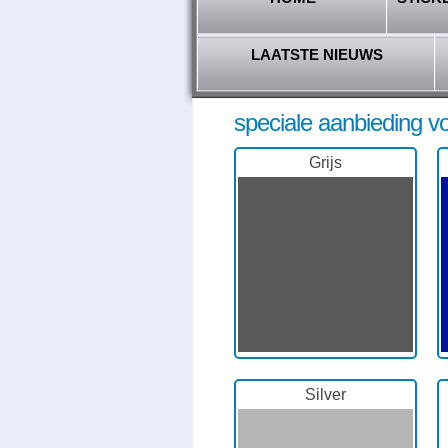
LAATSTE NIEUWS
speciale aanbieding vo
Grijs
Silver