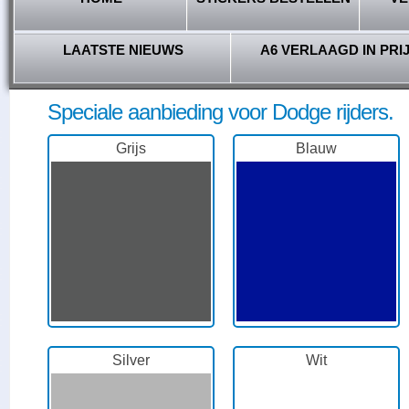
LAATSTE NIEUWS
A6 VERLAAGD IN PRI
Speciale aanbieding voor Dodge rijders.
Grijs
Blauw
Silver
Wit