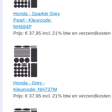
Honda - Sparkle Grey
Pearl - Kleurcode:
NH684P
Prijs: € 37,95 incl. 21% btw en verzendkosten
Honda - Grey -
Kleurcode: NH737M
Prijs: € 37,95 incl. 21% btw en verzendkosten