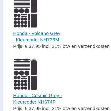
Honda - Volcano Grey
- Kleurcode: NH736M
Prijs: € 37,95 incl. 21% btw en verzendkosten
Honda - Cosmic Grey -
Kleurcode: NH674P
Prijs: € 37,95 incl. 21% btw en verzendkosten