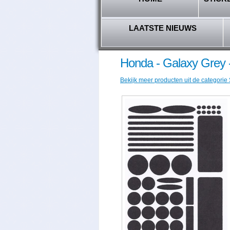
LAATSTE NIEUWS
Honda - Galaxy Grey
Bekijk meer producten uit de categorie