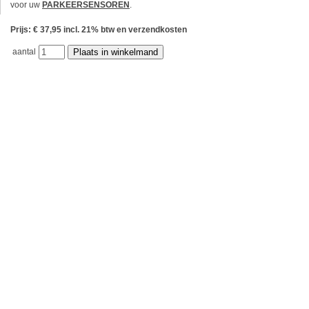
voor uw
PARKEERSENSOREN
.
Prijs: € 37,95 incl. 21% btw en verzendkosten
aantal