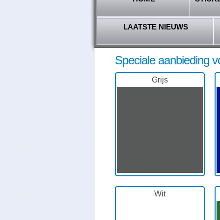
LAATSTE NIEUWS
Speciale aanbieding v
Grijs
Wit