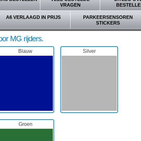
VRAGEN
BESTELLE
A6 VERLAAGD IN PRIJS
PARKEERSENSOREN
STICKERS
oor MG rijders.
Blauw
Silver
Groen