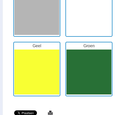
Geel
Groen