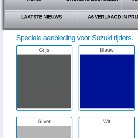
LAATSTE NIEUWS
A6 VERLAAGD IN PRI
Speciale aanbieding voor Suzuki rijders.
Grijs
Blauw
Silver
Wit