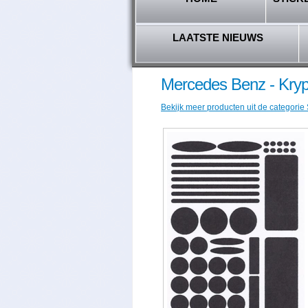
LAATSTE NIEUWS
Mercedes Benz - Kryp
Bekijk meer producten uit de categorie