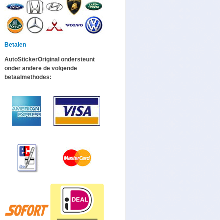
Betalen
AutoStickerOriginal ondersteunt
onder andere de volgende
betaalmethodes: