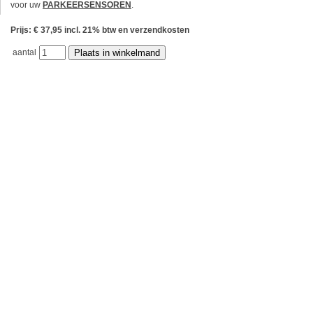
voor uw
PARKEERSENSOREN
.
Prijs: € 37,95 incl. 21% btw en verzendkosten
aantal