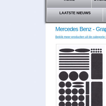
LAATSTE NIEUWS
Mercedes Benz - Grap
Bekijk meer producten uit de categorie