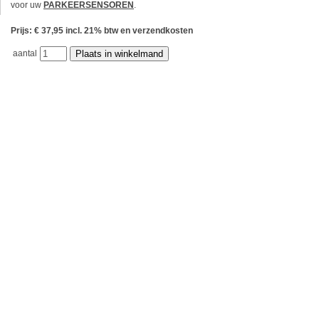
voor uw
PARKEERSENSOREN
.
Prijs: € 37,95 incl. 21% btw en verzendkosten
aantal