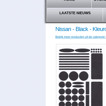
LAATSTE NIEUWS
Nissan - Black - Kleu
Bekijk meer producten uit de categorie 