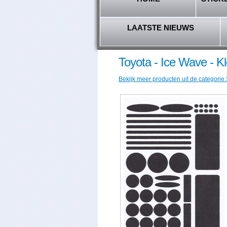
LAATSTE NIEUWS
Toyota - Ice Wave - K
Bekijk meer producten uit de categorie 