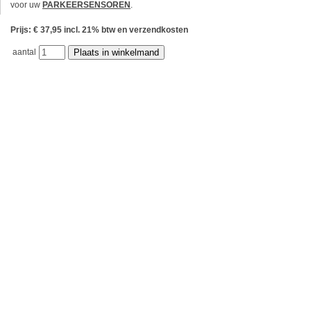
voor uw
PARKEERSENSOREN
.
Prijs: € 37,95 incl. 21% btw en verzendkosten
aantal