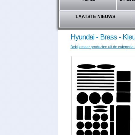
LAATSTE NIEUWS
Hyundai - Brass - Kl
Bekijk meer producten uit de categorie