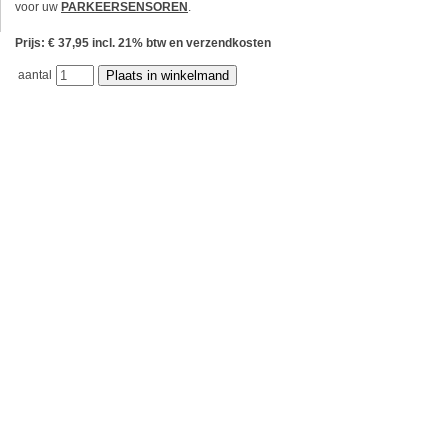
voor uw
PARKEERSENSOREN
.
Prijs: € 37,95 incl. 21% btw en verzendkosten
aantal