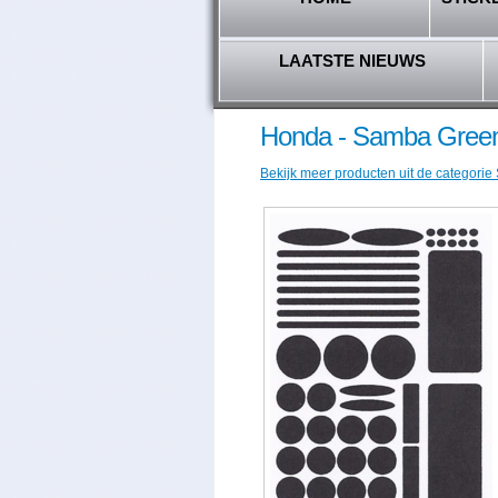
LAATSTE NIEUWS
Honda - Samba Green
Bekijk meer producten uit de categorie