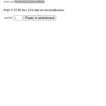
voor uw
PARKEERSENSOREN
.
Prijs: € 37,95 incl. 21% btw en verzendkosten
aantal