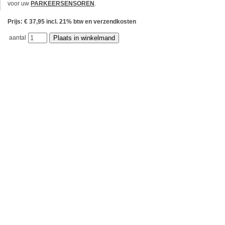
voor uw
PARKEERSENSOREN
.
Prijs: € 37,95 incl. 21% btw en verzendkosten
aantal