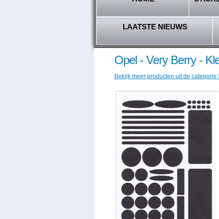
LAATSTE NIEUWS
Opel - Very Berry - K
Bekijk meer producten uit de categorie 