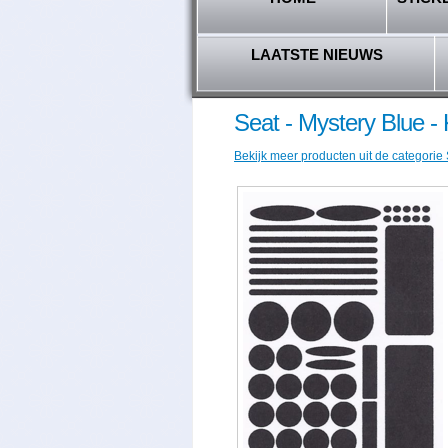
LAATSTE NIEUWS
Seat - Mystery Blue -
Bekijk meer producten uit de categorie 