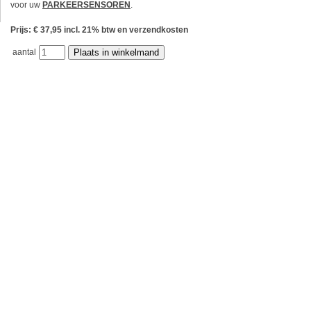
voor uw
PARKEERSENSOREN
.
Prijs: € 37,95 incl. 21% btw en verzendkosten
aantal