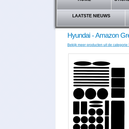
LAATSTE NIEUWS
Hyundai - Amazon Gre
Bekijk meer producten uit de categorie