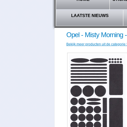
LAATSTE NIEUWS
Opel - Misty Morning 
Bekijk meer producten uit de categorie 