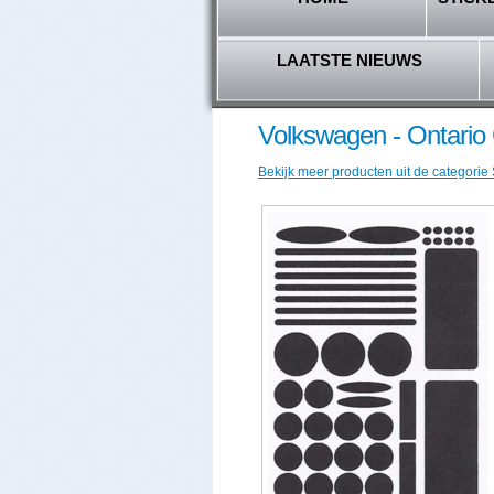
LAATSTE NIEUWS
Volkswagen - Ontario
Bekijk meer producten uit de categorie