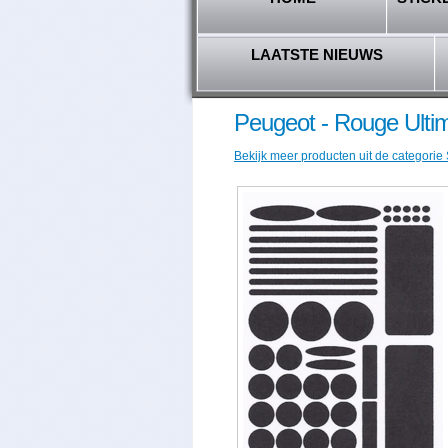
LAATSTE NIEUWS
Peugeot - Rouge Ulti
Bekijk meer producten uit de categorie