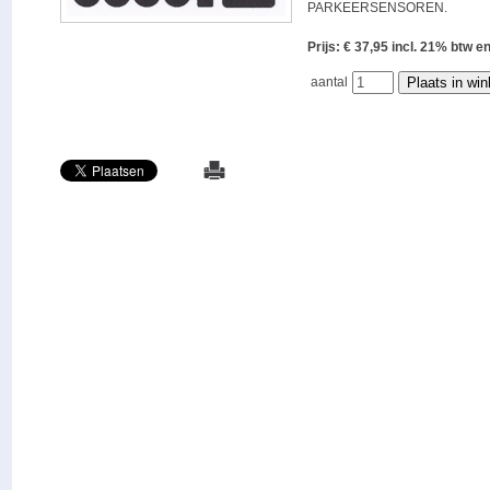
PARKEERSENSOREN.
Prijs: € 37,95 incl. 21% bt
aantal