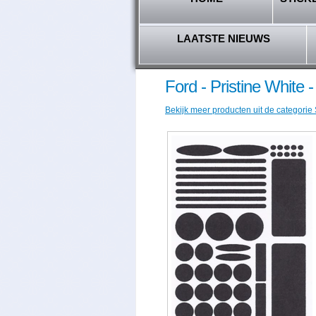
LAATSTE NIEUWS
Ford - Pristine White
Bekijk meer producten uit de categorie 