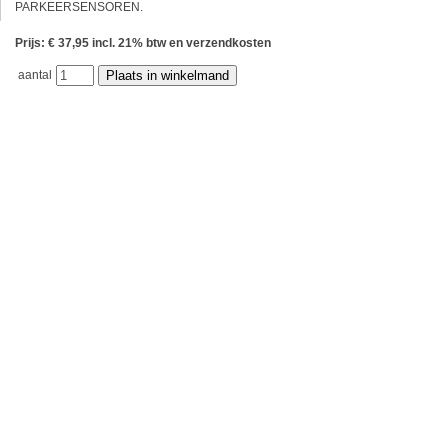
PARKEERSENSOREN.
Prijs: € 37,95 incl. 21% btw en verzendkosten
aantal