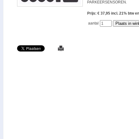
PARKEERSENSOREN.
Prijs: € 37,95 incl. 21% bt
aantal