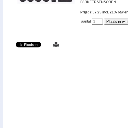
PARKEERSENSOREN.
Prijs: € 37,95 incl. 21% bt
aantal