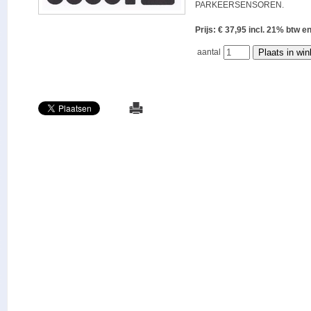
PARKEERSENSOREN.
Prijs: € 37,95 incl. 21% bt
aantal