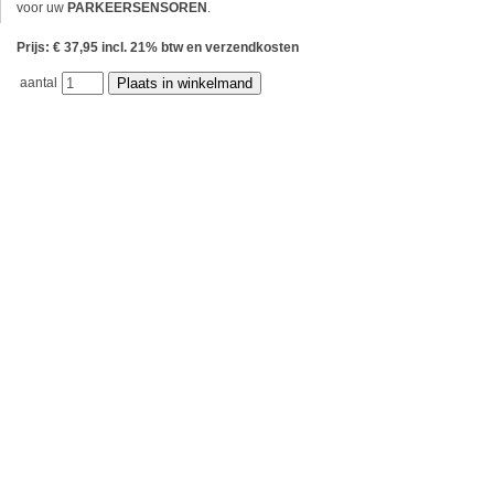
voor uw
PARKEERSENSOREN
.
Prijs: € 37,95 incl. 21% btw en verzendkosten
aantal