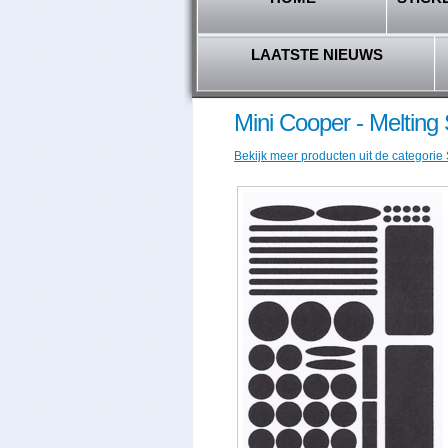
LAATSTE NIEUWS
Mini Cooper - Melting 
Bekijk meer producten uit de categorie