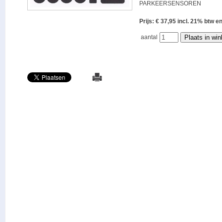
PARKEERSENSOREN
Prijs: € 37,95 incl. 21% bt
aantal