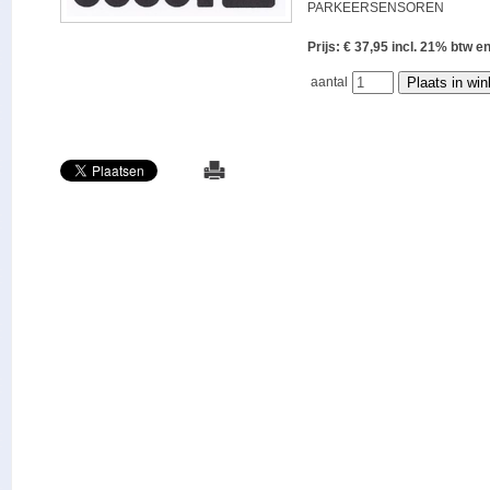
PARKEERSENSOREN
Prijs: € 37,95 incl. 21% bt
aantal