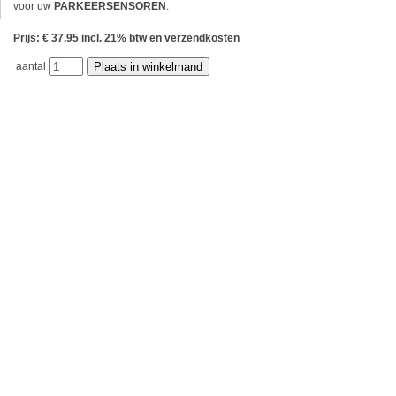
voor uw
PARKEERSENSOREN
.
Prijs: € 37,95 incl. 21% btw en verzendkosten
aantal