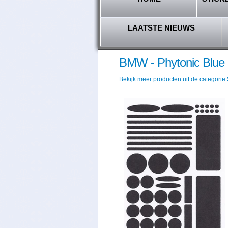
LAATSTE NIEUWS
BMW - Phytonic Blue 
Bekijk meer producten uit de categorie