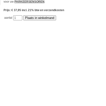
voor uw
PARKEERSENSOREN
.
Prijs: € 37,95 incl. 21% btw en verzendkosten
aantal