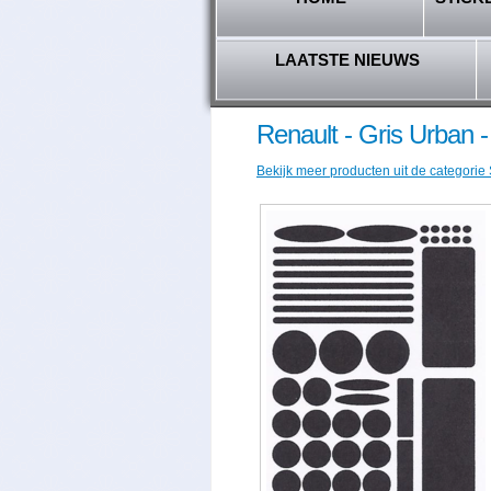
LAATSTE NIEUWS
Renault - Gris Urban
Bekijk meer producten uit de categorie 